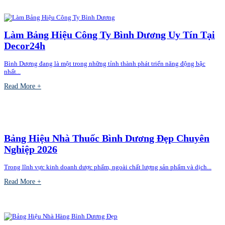
Làm Bảng Hiệu Công Ty Bình Dương Uy Tín Tại
Decor24h
Bình Dương đang là một trong những tỉnh thành phát triển năng động bậc
nhất...
Read More +
Bảng Hiệu Nhà Thuốc Bình Dương Đẹp Chuyên
Nghiệp 2026
Trong lĩnh vực kinh doanh dược phẩm, ngoài chất lượng sản phẩm và dịch...
Read More +