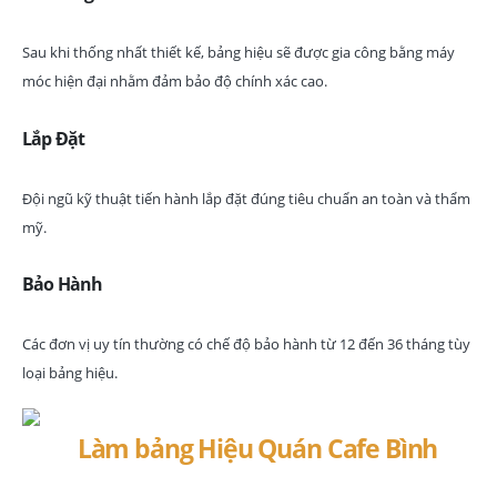
Sau khi thống nhất thiết kế, bảng hiệu sẽ được gia công bằng máy
móc hiện đại nhằm đảm bảo độ chính xác cao.
Lắp Đặt
Đội ngũ kỹ thuật tiến hành lắp đặt đúng tiêu chuẩn an toàn và thẩm
mỹ.
Bảo Hành
Các đơn vị uy tín thường có chế độ bảo hành từ 12 đến 36 tháng tùy
loại bảng hiệu.