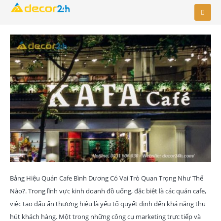
Bảng Hiệu Quán Cafe Bình Dương Có Vai Trò Quan Trọng Như Thế
Nào?. Trong lĩnh vực kinh doanh đồ uống, đặc biệt là các quán cafe,
việc tạo dấu ấn thương hiệu là yếu tố quyết định đến khả năng thu
hút khách hàng. Một trong những công cụ marketing trực tiếp và