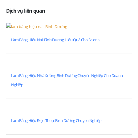
Dịch vụ liên quan
Làm Bảng Hiệu Nail Bình Dương Hiệu Quả Cho Salons
Làm Bảng Hiệu Nhà Xưởng Bình Dương Chuyên Nghiệp Cho Doanh
Nghiệp
Làm Bảng Hiệu Điện Thoại Bình Dương Chuyên Nghiệp