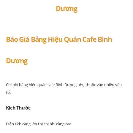
Báo Giá Bảng Hiệu Quán Cafe Bình
Dương
Chi phí bảng hiệu quán cafe Bình Dương phụ thuộc vào nhiều yếu
tố:
Kích Thước
Diện tích càng lớn thì chi phí càng cao.