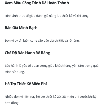
Xem Mẫu Công Trình Đã Hoàn Thành
Hình ảnh thực tế giúp đánh giá năng lực thiết kế và thi công.
Báo Giá Minh Bạch
Đơn vị uy tín luôn cung cấp báo giá chi tiết và rõ ràng.
Chế Độ Bảo Hành Rõ Ràng
Bảo hành là yếu tố quan trọng giúp khách hàng yên tâm trong quá
trình sử dụng.
Hỗ Trợ Thiết Kế Miễn Phí
Nhiều đơn vị hiện nay hỗ trợ thiết kế 2D, 3D miễn phí trước khi ký
hợp đồng.