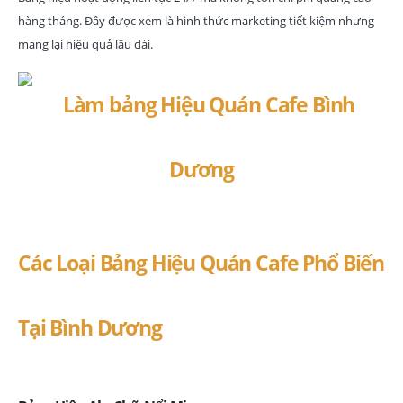
hàng tháng. Đây được xem là hình thức marketing tiết kiệm nhưng
mang lại hiệu quả lâu dài.
Các Loại Bảng Hiệu Quán Cafe Phổ Biến
Tại Bình Dương