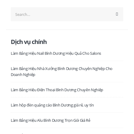
Dịch vụ chính
Làm Bảng Hiệu Nail Bình Dương Hiệu Quả Cho Salons
Làm Bảng Hiệu Nhà Xưởng Bình Dương Chuyên Nghiệp Cho
Doanh Nghiệp
Làm Bảng Hiệu Điện Thoại Bình Dương Chuyên Nghiệp
Làm hộp đèn quảng cáo Bình Dương giá rẻ, uy tín
Làm Bảng Hiệu Alu Bình Dương Trọn Gói Giá Rẻ