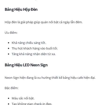
Bảng Hiệu Hộp Đèn
Hộp đèn là giải pháp giúp quán nổi bật cả ngày lẫn đêm.
Ưu điểm:
Khả năng chiếu sáng tốt.
Thu hút khách hàng vào buổi tối.
Tăng khả năng nhận diện từ xa.
Bảng Hiệu LED Neon Sign
Neon Sign hiện đang là xu hướng thiết kế bảng hiệu cafe hiện đại.
Đặc điểm:
Màu sắc nổi bật.
Tạo không gian check-in đẹp.