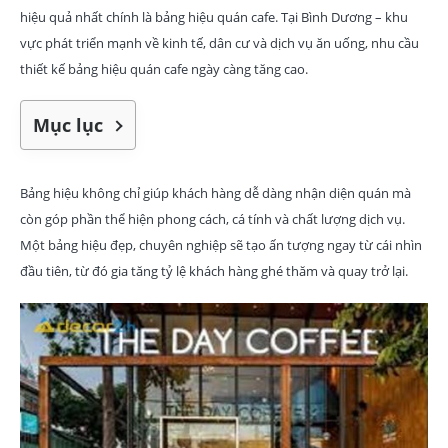
hiệu quả nhất chính là bảng hiệu quán cafe. Tại Bình Dương – khu
vực phát triển mạnh về kinh tế, dân cư và dịch vụ ăn uống, nhu cầu
thiết kế bảng hiệu quán cafe ngày càng tăng cao.
Mục lục
Bảng hiệu không chỉ giúp khách hàng dễ dàng nhận diện quán mà
còn góp phần thể hiện phong cách, cá tính và chất lượng dịch vụ.
Một bảng hiệu đẹp, chuyên nghiệp sẽ tạo ấn tượng ngay từ cái nhìn
đầu tiên, từ đó gia tăng tỷ lệ khách hàng ghé thăm và quay trở lại.