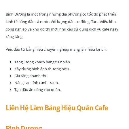
Bình Dương là một trong những địa phương có tốc độ phát triển
kinh tế hàng đầu cả nước. Với lượng dân cư đông đúc, nhiều khu
công nghiệp và khu đô thị mới, nhu cầu sử dụng dịch vụ cafe ngày
càng tăng.
Việc đầu tư bảng hiệu chuyên nghiệp mang lại nhiều lợi ích:
Tăng lượng khách hàng tự nhiên.
Xây dựng hình ảnh thương hiệu.
Gia tăng doanh thu.
Nâng cao tính cạnh tranh.
Tạo dấu ấn riêng cho quán.
Liên Hệ Làm Bảng Hiệu Quán Cafe
Bình Dương