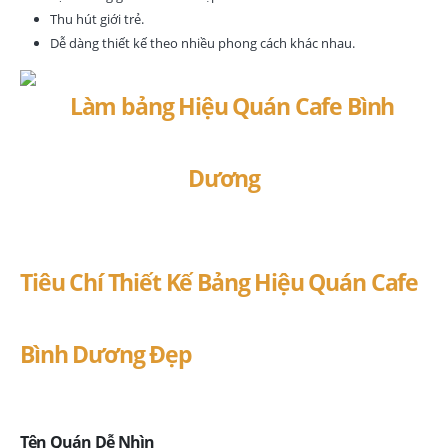
Thu hút giới trẻ.
Dễ dàng thiết kế theo nhiều phong cách khác nhau.
Tiêu Chí Thiết Kế Bảng Hiệu Quán Cafe
Bình Dương Đẹp
Tên Quán Dễ Nhìn