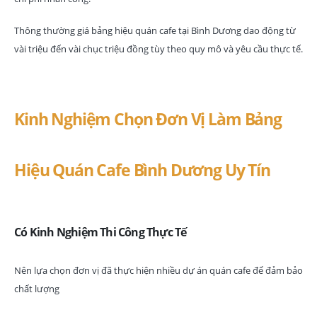
Thông thường giá bảng hiệu quán cafe tại Bình Dương dao động từ
vài triệu đến vài chục triệu đồng tùy theo quy mô và yêu cầu thực tế.
Kinh Nghiệm Chọn Đơn Vị Làm Bảng
Hiệu Quán Cafe Bình Dương Uy Tín
Có Kinh Nghiệm Thi Công Thực Tế
Nên lựa chọn đơn vị đã thực hiện nhiều dự án quán cafe để đảm bảo
chất lượng