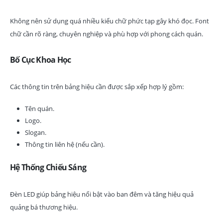
Không nên sử dụng quá nhiều kiểu chữ phức tạp gây khó đọc. Font
chữ cần rõ ràng, chuyên nghiệp và phù hợp với phong cách quán.
Bố Cục Khoa Học
Các thông tin trên bảng hiệu cần được sắp xếp hợp lý gồm:
Tên quán.
Logo.
Slogan.
Thông tin liên hệ (nếu cần).
Hệ Thống Chiếu Sáng
Đèn LED giúp bảng hiệu nổi bật vào ban đêm và tăng hiệu quả
quảng bá thương hiệu.