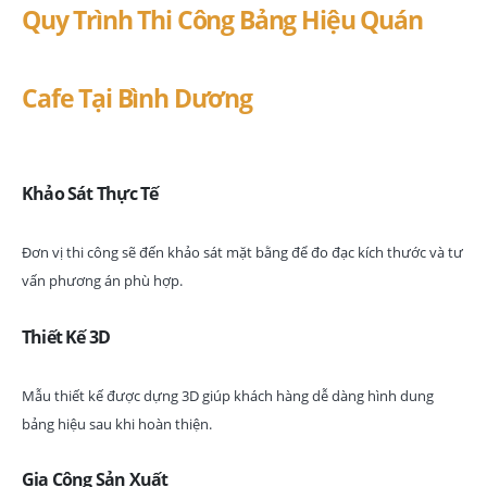
Quy Trình Thi Công Bảng Hiệu Quán
Cafe Tại Bình Dương
Khảo Sát Thực Tế
Đơn vị thi công sẽ đến khảo sát mặt bằng để đo đạc kích thước và tư
vấn phương án phù hợp.
Thiết Kế 3D
Mẫu thiết kế được dựng 3D giúp khách hàng dễ dàng hình dung
bảng hiệu sau khi hoàn thiện.
Gia Công Sản Xuất