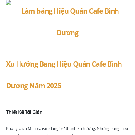
Xu Hướng Bảng Hiệu Quán Cafe Bình
Dương Năm 2026
Thiết Kế Tối Giản
Phong cách Minimalism đang trở thành xu hướng. Những bảng hiệu