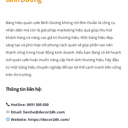
Bảng hiệu quán cafe Bình Dương không chỉ đơn thuần là công cụ
nhận diện mà còn là giải pháp marketing hiệu quả giúp thu hút
khách hàng và nâng cao giá trị thương hiệu. Một bảng hiệu đẹp,
sáng tạo và phù hợp với phong cách quán sẽ góp phần tạo nên
thành công trong hoạt động kinh doanh. Nếu bạn đang có kế hoạch
mở quán cafe hoặc muốn nâng cấp hình ảnh thương hiệu, hãy đầu
tư một bảng hiệu chuyên nghiệp để tạo lợi thế cạnh tranh bền vững
trên thị trường.
Thông tin liên hệ:
Hotline: 0931 505 030
Email: lienhe@decor24h.com
Website: https://decor24h.com/