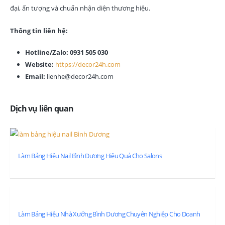
đại, ấn tượng và chuẩn nhận diện thương hiệu.
Thông tin liên hệ:
Hotline/Zalo:
0931 505 030
Website:
https://decor24h.com
Email:
lienhe@decor24h.com
Dịch vụ liên quan
Làm Bảng Hiệu Nail Bình Dương Hiệu Quả Cho Salons
Làm Bảng Hiệu Nhà Xưởng Bình Dương Chuyên Nghiệp Cho Doanh