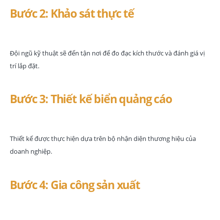
Bước 2: Khảo sát thực tế
Đội ngũ kỹ thuật sẽ đến tận nơi để đo đạc kích thước và đánh giá vị
trí lắp đặt.
Bước 3: Thiết kế biển quảng cáo
Thiết kế được thực hiện dựa trên bộ nhận diện thương hiệu của
doanh nghiệp.
Bước 4: Gia công sản xuất