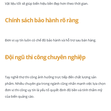
Vật liệu tốt sẽ giúp biển hiệu bền đẹp hơn theo thời gian.
Chính sách bảo hành rõ ràng
Đơn vị uy tín luôn có chế độ bảo hành và hỗ trợ sau bán hàng.
Đội ngũ thi công chuyên nghiệp
Tay nghề thợ thi công ảnh hưởng trực tiếp đến chất lượng sản
phẩm. Nhiều chuyên gia trong ngành cũng nhấn mạnh việc lựa chọn
đơn vị thi công uy tín là yếu tố quyết định độ bền và tính thẩm mỹ
của biển quảng cáo.