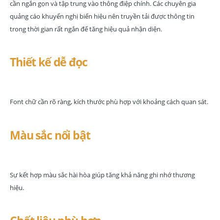
cần ngắn gọn và tập trung vào thông điệp chính. Các chuyên gia
quảng cáo khuyến nghị biển hiệu nên truyền tải được thông tin
trong thời gian rất ngắn để tăng hiệu quả nhận diện.
Thiết kế dễ đọc
Font chữ cần rõ ràng, kích thước phù hợp với khoảng cách quan sát.
Màu sắc nổi bật
Sự kết hợp màu sắc hài hòa giúp tăng khả năng ghi nhớ thương
hiệu.