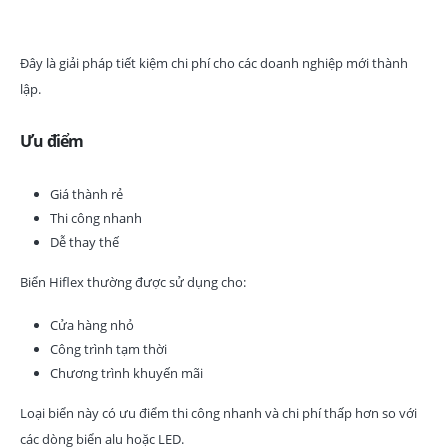
Đây là giải pháp tiết kiệm chi phí cho các doanh nghiệp mới thành
lập.
Ưu điểm
Giá thành rẻ
Thi công nhanh
Dễ thay thế
Biển Hiflex thường được sử dụng cho:
Cửa hàng nhỏ
Công trình tạm thời
Chương trình khuyến mãi
Loại biển này có ưu điểm thi công nhanh và chi phí thấp hơn so với
các dòng biển alu hoặc LED.