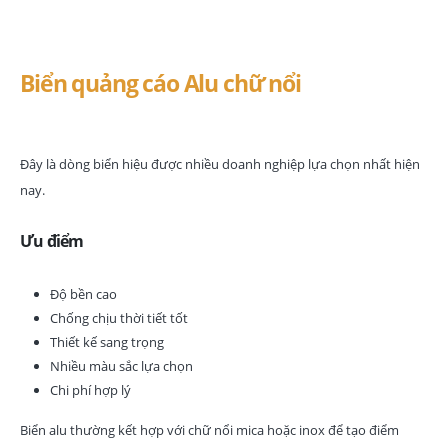
Biển quảng cáo Alu chữ nổi
Đây là dòng biển hiệu được nhiều doanh nghiệp lựa chọn nhất hiện
nay.
Ưu điểm
Độ bền cao
Chống chịu thời tiết tốt
Thiết kế sang trọng
Nhiều màu sắc lựa chọn
Chi phí hợp lý
Biển alu thường kết hợp với chữ nổi mica hoặc inox để tạo điểm