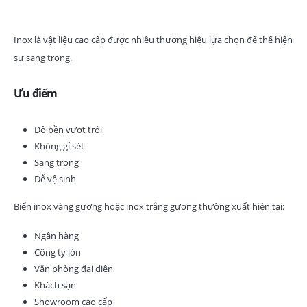
Inox là vật liệu cao cấp được nhiều thương hiệu lựa chọn để thể hiện
sự sang trọng.
Ưu điểm
Độ bền vượt trội
Không gỉ sét
Sang trọng
Dễ vệ sinh
Biển inox vàng gương hoặc inox trắng gương thường xuất hiện tại:
Ngân hàng
Công ty lớn
Văn phòng đại diện
Khách sạn
Showroom cao cấp