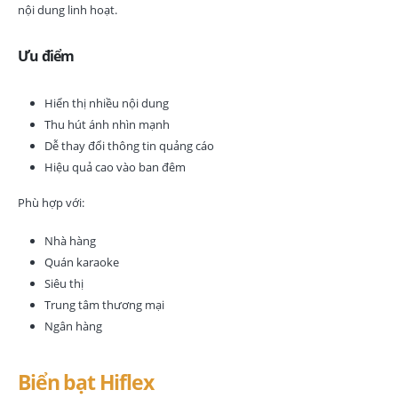
nội dung linh hoạt.
Ưu điểm
Hiển thị nhiều nội dung
Thu hút ánh nhìn mạnh
Dễ thay đổi thông tin quảng cáo
Hiệu quả cao vào ban đêm
Phù hợp với:
Nhà hàng
Quán karaoke
Siêu thị
Trung tâm thương mại
Ngân hàng
Biển bạt Hiflex