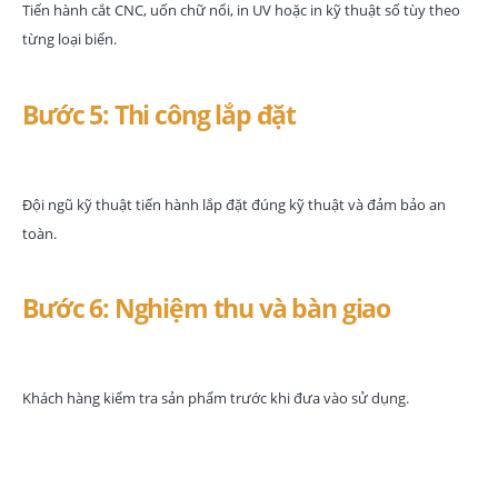
Tiến hành cắt CNC, uốn chữ nổi, in UV hoặc in kỹ thuật số tùy theo
từng loại biển.
Bước 5: Thi công lắp đặt
Đội ngũ kỹ thuật tiến hành lắp đặt đúng kỹ thuật và đảm bảo an
toàn.
Bước 6: Nghiệm thu và bàn giao
Khách hàng kiểm tra sản phẩm trước khi đưa vào sử dụng.