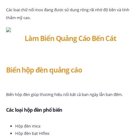
Các loại chữ nổi inox đang được sử dụng rộng rãi nhờ độ bền và tính
thẩm mỹ cao.
Biển hộp đèn quảng cáo
Biển hộp đèn giúp thương hiệu nổi bật cả ban ngày lẫn ban đêm.
Các loại hộp đèn phổ biến
Hộp đèn mica
Hộp đèn bạt Hiflex