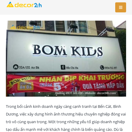
Trong bối cảnh kinh doanh ngày càng cạnh tranh tại Bến Cát, Bình
Dương, việc xây dựng hình ảnh thương hiệu chuyên nghiệp đóng vai
trò vô cùng quan trọng. Một trong những yếu tố giúp doanh nghiệp
tạo dấu ấn mạnh mẽ với khách hàng chính là biển quảng cáo. Dù là