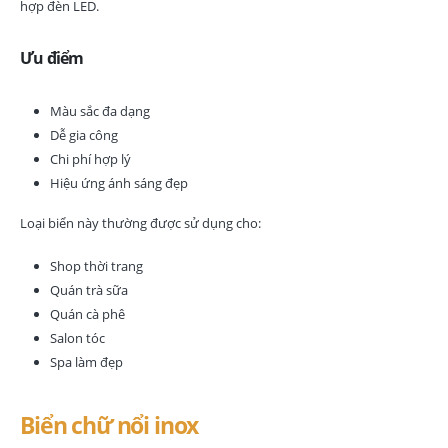
hợp đèn LED.
Ưu điểm
Màu sắc đa dạng
Dễ gia công
Chi phí hợp lý
Hiệu ứng ánh sáng đẹp
Loại biển này thường được sử dụng cho:
Shop thời trang
Quán trà sữa
Quán cà phê
Salon tóc
Spa làm đẹp
Biển chữ nổi inox