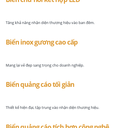
Tăng khả năng nhận diện thương hiệu vào ban đêm.
Biển inox gương cao cấp
Mang lại vẻ đẹp sang trọng cho doanh nghiệp.
Biển quảng cáo tối giản
Thiết kế hiện đại, tập trung vào nhận diện thương hiệu.
Biển quảng cáo tích hợp công nghệ