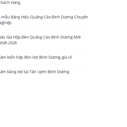
Khách Hàng
5 mẫu Bảng Hiệu Quảng Cáo Bình Dương Chuyên
Nghiệp
Báo Giá Hộp Đèn Quảng Cáo Bình Dương Mới
Nhất 2026
Làm biển hộp đèn led Bình Dương giá rẻ
Làm bảng led tại Tân Uyên Bình Dương