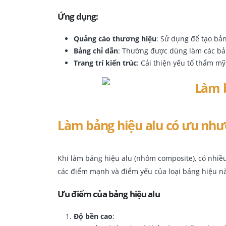
Ứng dụng:
Quảng cáo thương hiệu
: Sử dụng để tạo bả
Bảng chỉ dẫn
: Thường được dùng làm các bản
Trang trí kiến trúc
: Cải thiện yếu tố thẩm mỹ
Làm bảng hiệu alu có ưu như
Khi làm bảng hiệu alu (nhôm composite), có nhiề
các điểm mạnh và điểm yếu của loại bảng hiệu nà
Ưu điểm của bảng hiệu alu
Độ bền cao
: