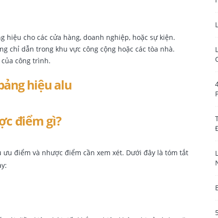
ng hiệu cho các cửa hàng, doanh nghiệp, hoặc sự kiện.
g chỉ dẫn trong khu vực công cộng hoặc các tòa nhà.
 của công trình.
ợc điểm gì?
u ưu điểm và nhược điểm cần xem xét. Dưới đây là tóm tắt
y: