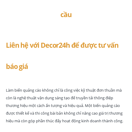
Liên hệ với Decor24h để được tư vấn
báo giá
Làm biển quảng cáo không chỉ là công việc kỹ thuật đơn thuần mà
còn là nghệ thuật vận dụng sáng tạo để truyền tải thông điệp
thương hiệu một cách ấn tượng và hiệu quả. Một biển quảng cáo
được thiết kế và thi công bài bản không chỉ nâng cao giá trị thương
hiệu mà còn góp phần thúc đẩy hoạt động kinh doanh thành công.