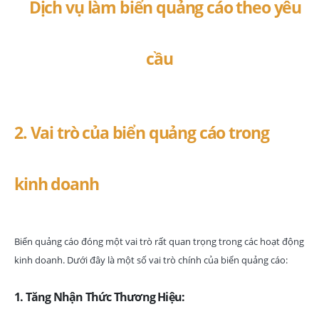
2. Vai trò của biển quảng cáo trong
kinh doanh
Biển quảng cáo đóng một vai trò rất quan trọng trong các hoạt động
kinh doanh. Dưới đây là một số vai trò chính của biển quảng cáo:
1. Tăng Nhận Thức Thương Hiệu: