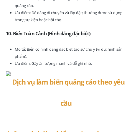
quảng cáo.
Ưu điểm: Dễ dàng di chuyển và lắp đặt; thường được sử dụng
trong sự kiện hoặc hội chợ.
10. Biển Toàn Cảnh (Hình dáng đặc biệt):
Mô tả: Biển có hình dạng đặc biệt tạo sự chú ý (ví dụ: hình sản
phẩm).
Ưu điểm: Gây ấn tượng mạnh và dễ ghi nhớ.