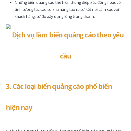
Những biển quảng cáo thể hiện thông điệp xúc động hoặc có
tính tương tác cao có khả năng tạo ra sự kết nối cảm xúc với
khách hàng, từ đó xây dựng lòng trung thành.
3. Các loại biển quảng cáo phổ biến
hiện nay