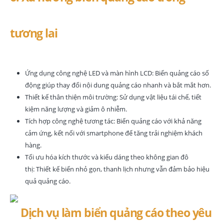
tương lai
Ứng dụng công nghệ LED và màn hình LCD: Biển quảng cáo số
động giúp thay đổi nội dung quảng cáo nhanh và bắt mắt hơn.
Thiết kế thân thiện môi trường: Sử dụng vật liệu tái chế, tiết
kiệm năng lượng và giảm ô nhiễm.
Tích hợp công nghệ tương tác: Biển quảng cáo với khả năng
cảm ứng, kết nối với smartphone để tăng trải nghiệm khách
hàng.
Tối ưu hóa kích thước và kiểu dáng theo không gian đô
thị: Thiết kế biển nhỏ gọn, thanh lịch nhưng vẫn đảm bảo hiệu
quả quảng cáo.