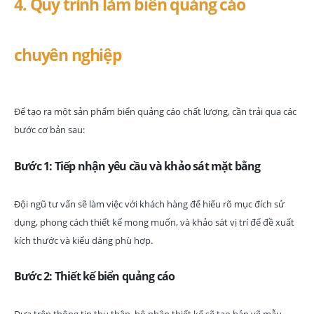
4. Quy trình làm biển quảng cáo
chuyên nghiệp
Để tạo ra một sản phẩm biển quảng cáo chất lượng, cần trải qua các
bước cơ bản sau:
Bước 1: Tiếp nhận yêu cầu và khảo sát mặt bằng
Đội ngũ tư vấn sẽ làm việc với khách hàng để hiểu rõ mục đích sử
dụng, phong cách thiết kế mong muốn, và khảo sát vị trí để đề xuất
kích thước và kiểu dáng phù hợp.
Bước 2: Thiết kế biển quảng cáo