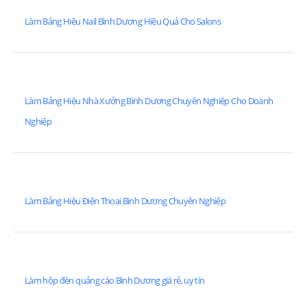
Làm Bảng Hiệu Nail Bình Dương Hiệu Quả Cho Salons
Làm Bảng Hiệu Nhà Xưởng Bình Dương Chuyên Nghiệp Cho Doanh
Nghiệp
Làm Bảng Hiệu Điện Thoại Bình Dương Chuyên Nghiệp
Làm hộp đèn quảng cáo Bình Dương giá rẻ, uy tín