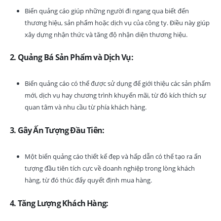
Biển quảng cáo giúp những người đi ngang qua biết đến
thương hiệu, sản phẩm hoặc dịch vụ của công ty. Điều này giúp
xây dựng nhận thức và tăng độ nhận diện thương hiệu.
2. Quảng Bá Sản Phẩm và Dịch Vụ:
Biển quảng cáo có thể được sử dụng để giới thiệu các sản phẩm
mới, dịch vụ hay chương trình khuyến mãi, từ đó kích thích sự
quan tâm và nhu cầu từ phía khách hàng.
3. Gây Ấn Tượng Đầu Tiên:
Một biển quảng cáo thiết kế đẹp và hấp dẫn có thể tạo ra ấn
tượng đầu tiên tích cực về doanh nghiệp trong lòng khách
hàng, từ đó thúc đẩy quyết định mua hàng.
4. Tăng Lượng Khách Hàng: