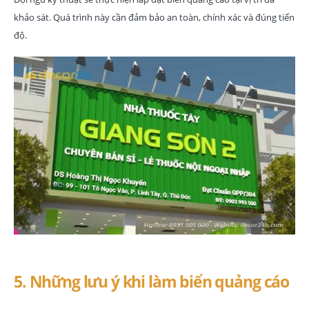
khảo sát. Quá trình này cần đảm bảo an toàn, chính xác và đúng tiến
độ.
5. Những lưu ý khi làm biển quảng cáo