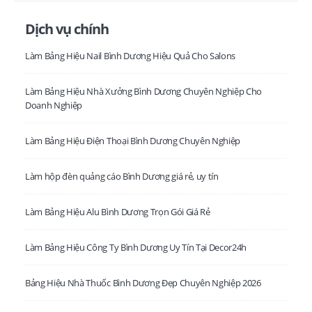
Dịch vụ chính
Làm Bảng Hiệu Nail Bình Dương Hiệu Quả Cho Salons
Làm Bảng Hiệu Nhà Xưởng Bình Dương Chuyên Nghiệp Cho
Doanh Nghiệp
Làm Bảng Hiệu Điện Thoại Bình Dương Chuyên Nghiệp
Làm hộp đèn quảng cáo Bình Dương giá rẻ, uy tín
Làm Bảng Hiệu Alu Bình Dương Trọn Gói Giá Rẻ
Làm Bảng Hiệu Công Ty Bình Dương Uy Tín Tại Decor24h
Bảng Hiệu Nhà Thuốc Bình Dương Đẹp Chuyên Nghiệp 2026