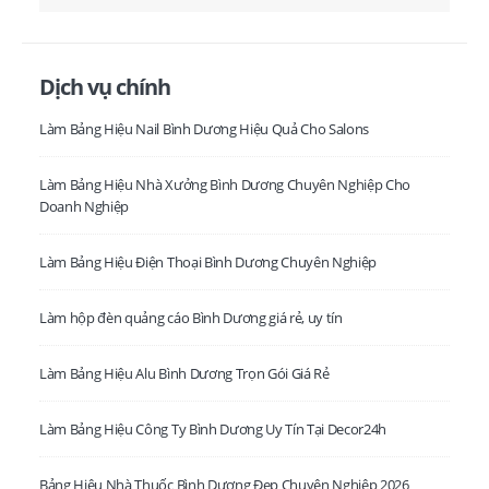
Dịch vụ chính
Làm Bảng Hiệu Nail Bình Dương Hiệu Quả Cho Salons
Làm Bảng Hiệu Nhà Xưởng Bình Dương Chuyên Nghiệp Cho
Doanh Nghiệp
Làm Bảng Hiệu Điện Thoại Bình Dương Chuyên Nghiệp
Làm hộp đèn quảng cáo Bình Dương giá rẻ, uy tín
Làm Bảng Hiệu Alu Bình Dương Trọn Gói Giá Rẻ
Làm Bảng Hiệu Công Ty Bình Dương Uy Tín Tại Decor24h
Bảng Hiệu Nhà Thuốc Bình Dương Đẹp Chuyên Nghiệp 2026