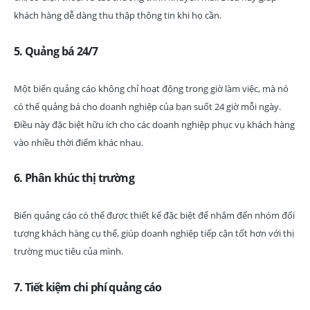
khách hàng dễ dàng thu thập thông tin khi họ cần.
5.
Quảng bá 24/7
Một biển quảng cáo không chỉ hoạt động trong giờ làm việc, mà nó
có thể quảng bá cho doanh nghiệp của bạn suốt 24 giờ mỗi ngày.
Điều này đặc biệt hữu ích cho các doanh nghiệp phục vụ khách hàng
vào nhiều thời điểm khác nhau.
6.
Phân khúc thị trường
Biển quảng cáo có thể được thiết kế đặc biệt để nhắm đến nhóm đối
tượng khách hàng cụ thể, giúp doanh nghiệp tiếp cận tốt hơn với thị
trường mục tiêu của mình.
7.
Tiết kiệm chi phí quảng cáo