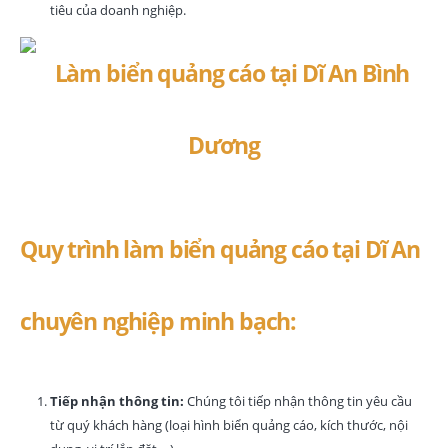
tiêu của doanh nghiệp.
Quy trình làm biển quảng cáo tại Dĩ An
chuyên nghiệp minh bạch:
Tiếp nhận thông tin:
Chúng tôi tiếp nhận thông tin yêu cầu
từ quý khách hàng (loại hình biển quảng cáo, kích thước, nội