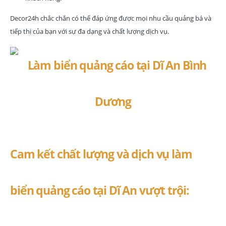
Decor24h chắc chắn có thể đáp ứng được mọi nhu cầu quảng bá và
tiếp thị của bạn với sự đa dạng và chất lượng dịch vụ.
Cam kết chất lượng và dịch vụ làm
biển quảng cáo tại Dĩ An vượt trội: