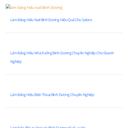
Làm Bảng Hiệu Nail Bình Dương Hiệu Quả Cho Salons
Làm Bảng Hiệu Nhà Xưởng Bình Dương Chuyên Nghiệp Cho Doanh
Nghiệp
Làm Bảng Hiệu Điện Thoại Bình Dương Chuyên Nghiệp
Làm hộp đèn quảng cáo Bình Dương giá rẻ, uy tín