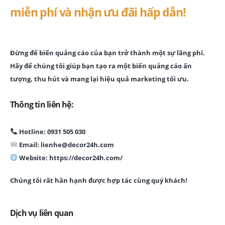
miễn phí và nhận ưu đãi hấp dẫn!
Đừng để biển quảng cáo của bạn trở thành một sự lãng phí.
Hãy để chúng tôi giúp bạn tạo ra một biển quảng cáo ấn
tượng, thu hút và mang lại hiệu quả marketing tối ưu.
Thông tin liên hệ:
Hotline: 0931 505 030
Email: lienhe@decor24h.com
Website: https://decor24h.com/
Chúng tôi rất hân hạnh được hợp tác cùng quý khách!
Dịch vụ liên quan