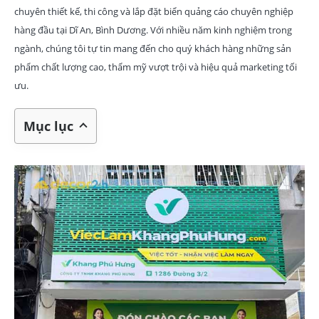
chuyên thiết kế, thi công và lắp đặt biển quảng cáo chuyên nghiệp
hàng đầu tại Dĩ An, Bình Dương. Với nhiều năm kinh nghiệm trong
ngành, chúng tôi tự tin mang đến cho quý khách hàng những sản
phẩm chất lượng cao, thẩm mỹ vượt trội và hiệu quả marketing tối
ưu.
Mục lục