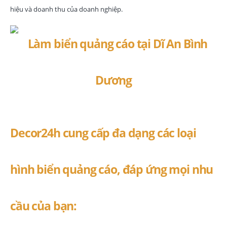
hiệu và doanh thu của doanh nghiệp.
Decor24h cung cấp đa dạng các loại
hình biển quảng cáo, đáp ứng mọi nhu
cầu của bạn: