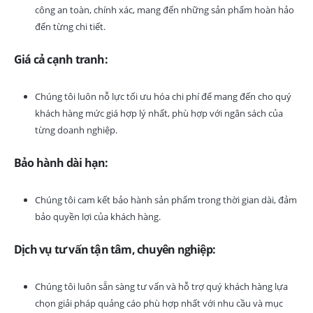
công an toàn, chính xác, mang đến những sản phẩm hoàn hảo
đến từng chi tiết.
Giá cả cạnh tranh:
Chúng tôi luôn nỗ lực tối ưu hóa chi phí để mang đến cho quý
khách hàng mức giá hợp lý nhất, phù hợp với ngân sách của
từng doanh nghiệp.
Bảo hành dài hạn:
Chúng tôi cam kết bảo hành sản phẩm trong thời gian dài, đảm
bảo quyền lợi của khách hàng.
Dịch vụ tư vấn tận tâm, chuyên nghiệp:
Chúng tôi luôn sẵn sàng tư vấn và hỗ trợ quý khách hàng lựa
chọn giải pháp quảng cáo phù hợp nhất với nhu cầu và mục