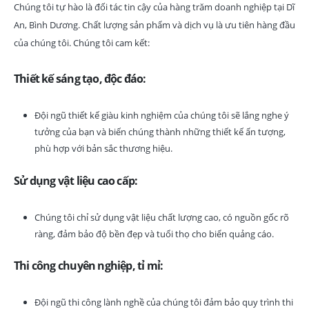
Chúng tôi tự hào là đối tác tin cậy của hàng trăm doanh nghiệp tại Dĩ
An, Bình Dương. Chất lượng sản phẩm và dịch vụ là ưu tiên hàng đầu
của chúng tôi. Chúng tôi cam kết:
Thiết kế sáng tạo, độc đáo:
Đội ngũ thiết kế giàu kinh nghiệm của chúng tôi sẽ lắng nghe ý
tưởng của bạn và biến chúng thành những thiết kế ấn tượng,
phù hợp với bản sắc thương hiệu.
Sử dụng vật liệu cao cấp:
Chúng tôi chỉ sử dụng vật liệu chất lượng cao, có nguồn gốc rõ
ràng, đảm bảo độ bền đẹp và tuổi thọ cho biển quảng cáo.
Thi công chuyên nghiệp, tỉ mỉ:
Đội ngũ thi công lành nghề của chúng tôi đảm bảo quy trình thi