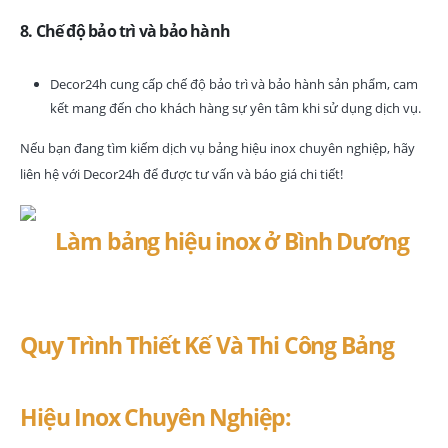
8. Chế độ bảo trì và bảo hành
Decor24h cung cấp chế độ bảo trì và bảo hành sản phẩm, cam
kết mang đến cho khách hàng sự yên tâm khi sử dụng dịch vụ.
Nếu bạn đang tìm kiếm dịch vụ bảng hiệu inox chuyên nghiệp, hãy
liên hệ với Decor24h để được tư vấn và báo giá chi tiết!
Quy Trình Thiết Kế Và Thi Công Bảng
Hiệu Inox Chuyên Nghiệp: