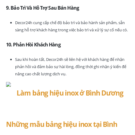
9. Bảo Trì Và Hỗ Trợ Sau Bán Hàng
Decor24h cung cấp chế độ bảo trì và bảo hành sản phẩm, sẵn
sàng hỗ trợ khách hàng trong việc bảo trì và xử lý sự cố nếu có.
10. Phản Hồi Khách Hàng
Sau khi hoàn tất, Decor24h sẽ liên hệ với khách hàng để nhận
phản hồi và đảm bảo sự hài lòng, đồng thời ghi nhận ý kiến để
nâng cao chất lượng dịch vụ.
Những mẫu bảng hiệu inox tại Bình