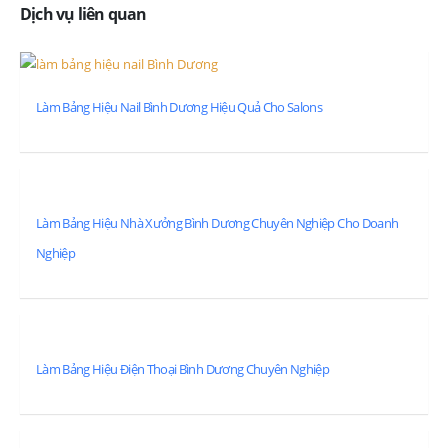
Dịch vụ liên quan
Làm Bảng Hiệu Nail Bình Dương Hiệu Quả Cho Salons
Làm Bảng Hiệu Nhà Xưởng Bình Dương Chuyên Nghiệp Cho Doanh
Nghiệp
Làm Bảng Hiệu Điện Thoại Bình Dương Chuyên Nghiệp