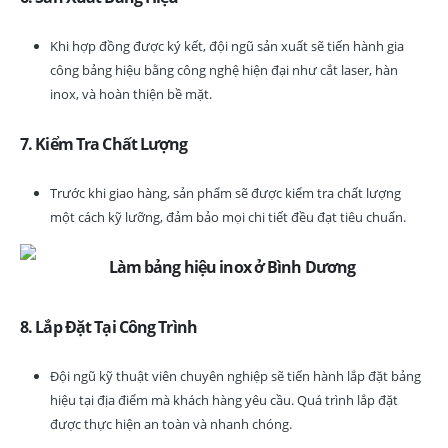
Khi hợp đồng được ký kết, đội ngũ sản xuất sẽ tiến hành gia
công bảng hiệu bằng công nghệ hiện đại như cắt laser, hàn
inox, và hoàn thiện bề mặt.
7. Kiểm Tra Chất Lượng
Trước khi giao hàng, sản phẩm sẽ được kiểm tra chất lượng
một cách kỹ lưỡng, đảm bảo mọi chi tiết đều đạt tiêu chuẩn.
8. Lắp Đặt Tại Công Trình
Đội ngũ kỹ thuật viên chuyên nghiệp sẽ tiến hành lắp đặt bảng
hiệu tại địa điểm mà khách hàng yêu cầu. Quá trình lắp đặt
được thực hiện an toàn và nhanh chóng.