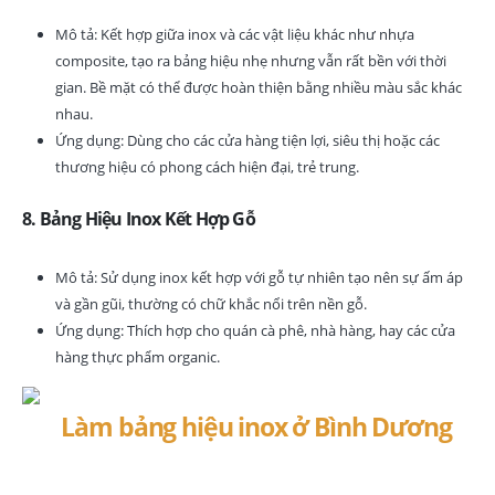
Mô tả: Kết hợp giữa inox và các vật liệu khác như nhựa
composite, tạo ra bảng hiệu nhẹ nhưng vẫn rất bền với thời
gian. Bề mặt có thể được hoàn thiện bằng nhiều màu sắc khác
nhau.
Ứng dụng: Dùng cho các cửa hàng tiện lợi, siêu thị hoặc các
thương hiệu có phong cách hiện đại, trẻ trung.
8. Bảng Hiệu Inox Kết Hợp Gỗ
Mô tả: Sử dụng inox kết hợp với gỗ tự nhiên tạo nên sự ấm áp
và gần gũi, thường có chữ khắc nổi trên nền gỗ.
Ứng dụng: Thích hợp cho quán cà phê, nhà hàng, hay các cửa
hàng thực phẩm organic.