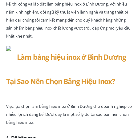
kế, thi công và lắp đặt làm bảng hiệu inox ở Bình Dương. Với nhiều
năm kinh nghiệm, đội ngũ kỹ thuật viên lành nghề và trang thiết bị
hiện đại, chúng tôi cam kết mang đến cho quý khách hàng những
sản phẩm bảng hiệu inox chất lượng vượt trội, đáp ứng mọi yêu cầu
khắt khe nhất.
Tại Sao Nên Chọn Bảng Hiệu Inox?
Việc lựa chọn làm bảng hiệu inox ở Bình Dương cho doanh nghiệp có
nhiều lợi ích đáng kể. Dưới đây là một số lý do tại sao bạn nên chọn
bảng hiệu inox: