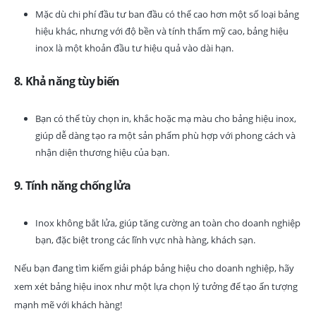
Mặc dù chi phí đầu tư ban đầu có thể cao hơn một số loại bảng
hiệu khác, nhưng với độ bền và tính thẩm mỹ cao, bảng hiệu
inox là một khoản đầu tư hiệu quả vào dài hạn.
8. Khả năng tùy biến
Bạn có thể tùy chọn in, khắc hoặc mạ màu cho bảng hiệu inox,
giúp dễ dàng tạo ra một sản phẩm phù hợp với phong cách và
nhận diện thương hiệu của bạn.
9. Tính năng chống lửa
Inox không bắt lửa, giúp tăng cường an toàn cho doanh nghiệp
bạn, đặc biệt trong các lĩnh vực nhà hàng, khách sạn.
Nếu bạn đang tìm kiếm giải pháp bảng hiệu cho doanh nghiệp, hãy
xem xét bảng hiệu inox như một lựa chọn lý tưởng để tạo ấn tượng
mạnh mẽ với khách hàng!