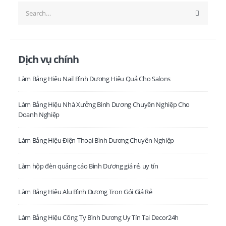
Dịch vụ chính
Làm Bảng Hiệu Nail Bình Dương Hiệu Quả Cho Salons
Làm Bảng Hiệu Nhà Xưởng Bình Dương Chuyên Nghiệp Cho
Doanh Nghiệp
Làm Bảng Hiệu Điện Thoại Bình Dương Chuyên Nghiệp
Làm hộp đèn quảng cáo Bình Dương giá rẻ, uy tín
Làm Bảng Hiệu Alu Bình Dương Trọn Gói Giá Rẻ
Làm Bảng Hiệu Công Ty Bình Dương Uy Tín Tại Decor24h