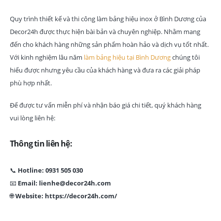
Quy trình thiết kế và thi công làm bảng hiệu inox ở Bình Dương của
Decor24h được thực hiện bài bản và chuyên nghiệp. Nhằm mang
đến cho khách hàng những sản phẩm hoàn hảo và dịch vụ tốt nhất.
Với kinh nghiệm lâu năm
làm bảng hiệu tại Bình Dương
chúng tôi
hiểu được nhưng yêu cầu của khách hàng và đưa ra các giải pháp
phù hợp nhất.
Để được tư vấn miễn phí và nhận báo giá chi tiết, quý khách hàng
vui lòng liên hệ:
Thông tin liên hệ:
📞
Hotline: 0931 505 030
📧
Email: lienhe@decor24h.com
🌐
Website: https://decor24h.com/