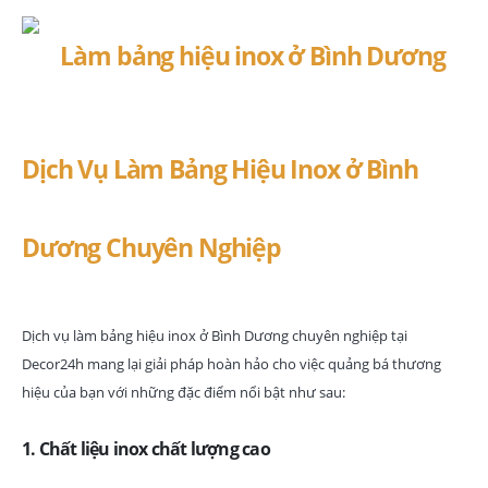
Dịch Vụ Làm Bảng Hiệu Inox ở Bình
Dương Chuyên Nghiệp
Dịch vụ làm bảng hiệu inox ở Bình Dương chuyên nghiệp tại
Decor24h mang lại giải pháp hoàn hảo cho việc quảng bá thương
hiệu của bạn với những đặc điểm nổi bật như sau:
1. Chất liệu inox chất lượng cao