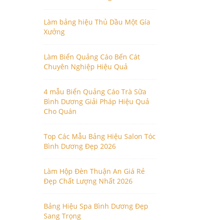
Làm bảng hiệu Thủ Dầu Một Gía
Xưởng
Làm Biển Quảng Cáo Bến Cát
Chuyên Nghiệp Hiệu Quả
4 mẫu Biển Quảng Cáo Trà Sữa
Bình Dương Giải Pháp Hiệu Quả
Cho Quán
Top Các Mẫu Bảng Hiệu Salon Tóc
Bình Dương Đẹp 2026
Làm Hộp Đèn Thuận An Giá Rẻ
Đẹp Chất Lượng Nhất 2026
Bảng Hiệu Spa Bình Dương Đẹp
Sang Trọng