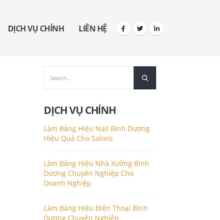
DỊCH VỤ CHÍNH
LIÊN HỆ
DỊCH VỤ CHÍNH
Làm Bảng Hiệu Nail Bình Dương
Hiệu Quả Cho Salons
Làm Bảng Hiệu Nhà Xưởng Bình
Dương Chuyên Nghiệp Cho
Doanh Nghiệp
Làm Bảng Hiệu Điện Thoại Bình
Dương Chuyên Nghiệp