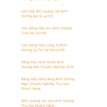
Làm hộp đèn quảng cáo Bình
Dương giá rẻ, uy tín
Làm Bảng Hiệu Alu Bình Dương
Trọn Gói Giá Rẻ
Làm Bảng Hiệu Công Ty Bình
Dương Uy Tín Tại Decor24h
Bảng Hiệu Nhà Thuốc Bình
Dương Đẹp Chuyên Nghiệp 2026
Bảng Hiệu Nhà Hàng Bình Dương
Đẹp, Chuyên Nghiệp, Thu Hút
Khách Hàng
Biển Quảng Cáo Spa Bình Dương
Thu Hút Khách Hàng