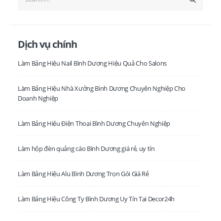
Dịch vụ chính
Làm Bảng Hiệu Nail Bình Dương Hiệu Quả Cho Salons
Làm Bảng Hiệu Nhà Xưởng Bình Dương Chuyên Nghiệp Cho
Doanh Nghiệp
Làm Bảng Hiệu Điện Thoại Bình Dương Chuyên Nghiệp
Làm hộp đèn quảng cáo Bình Dương giá rẻ, uy tín
Làm Bảng Hiệu Alu Bình Dương Trọn Gói Giá Rẻ
Làm Bảng Hiệu Công Ty Bình Dương Uy Tín Tại Decor24h