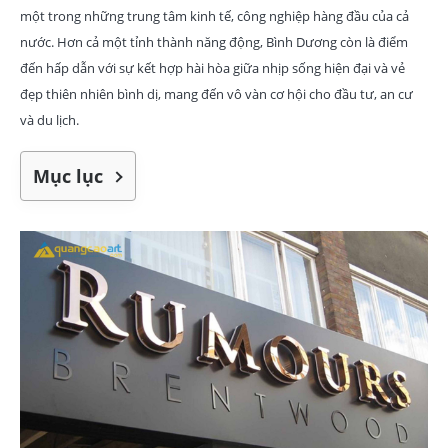
một trong những trung tâm kinh tế, công nghiệp hàng đầu của cả
nước. Hơn cả một tỉnh thành năng động, Bình Dương còn là điểm
đến hấp dẫn với sự kết hợp hài hòa giữa nhịp sống hiện đại và vẻ
đẹp thiên nhiên bình dị, mang đến vô vàn cơ hội cho đầu tư, an cư
và du lịch.
Mục lục