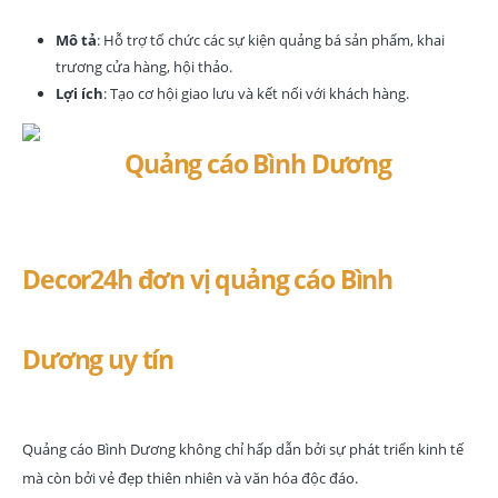
Mô tả
: Hỗ trợ tổ chức các sự kiện quảng bá sản phẩm, khai
trương cửa hàng, hội thảo.
Lợi ích
: Tạo cơ hội giao lưu và kết nối với khách hàng.
Decor24h đơn vị quảng cáo Bình
Dương uy tín
Quảng cáo Bình Dương không chỉ hấp dẫn bởi sự phát triển kinh tế
mà còn bởi vẻ đẹp thiên nhiên và văn hóa độc đáo.