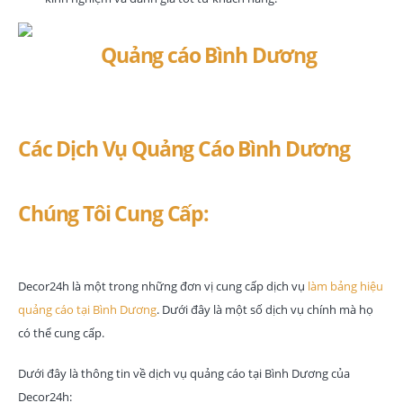
Các Dịch Vụ Quảng Cáo Bình Dương
Chúng Tôi Cung Cấp:
Decor24h là một trong những đơn vị cung cấp dịch vụ
làm bảng hiệu
quảng cáo tại Bình Dương
. Dưới đây là một số dịch vụ chính mà họ
có thể cung cấp.
Dưới đây là thông tin về dịch vụ quảng cáo tại Bình Dương của
Decor24h: