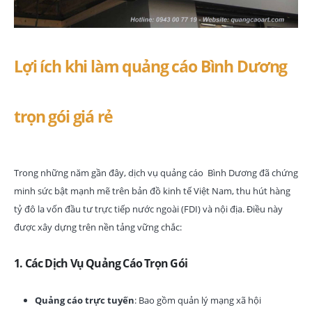
Lợi ích khi làm quảng cáo Bình Dương
trọn gói giá rẻ
Trong những năm gần đây, dịch vụ quảng cáo Bình Dương đã chứng
minh sức bật mạnh mẽ trên bản đồ kinh tế Việt Nam, thu hút hàng
tỷ đô la vốn đầu tư trực tiếp nước ngoài (FDI) và nội địa. Điều này
được xây dựng trên nền tảng vững chắc:
1.
Các Dịch Vụ Quảng Cáo Trọn Gói
Quảng cáo trực tuyến
: Bao gồm quản lý mạng xã hội