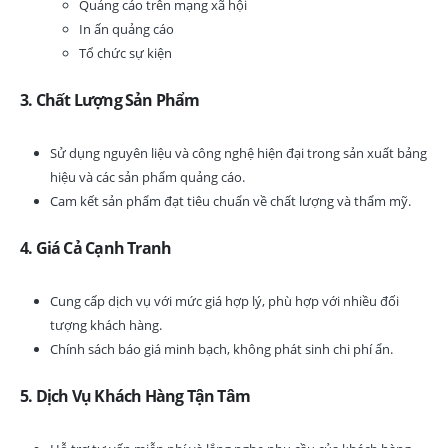
Quảng cáo trên mạng xã hội
In ấn quảng cáo
Tổ chức sự kiện
3.
Chất Lượng Sản Phẩm
Sử dụng nguyên liệu và công nghệ hiện đại trong sản xuất bảng
hiệu và các sản phẩm quảng cáo.
Cam kết sản phẩm đạt tiêu chuẩn về chất lượng và thẩm mỹ.
4.
Giá Cả Cạnh Tranh
Cung cấp dịch vụ với mức giá hợp lý, phù hợp với nhiều đối
tượng khách hàng.
Chính sách báo giá minh bạch, không phát sinh chi phí ẩn.
5.
Dịch Vụ Khách Hàng Tận Tâm