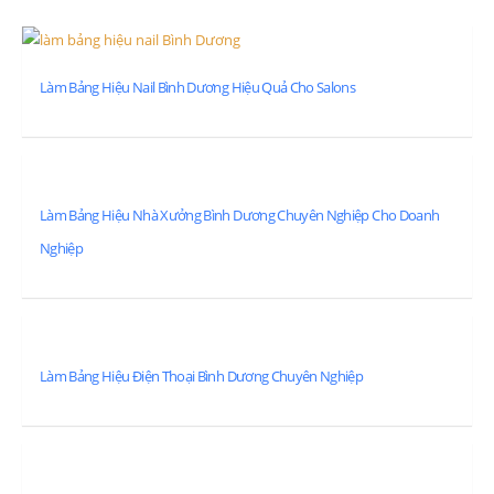
Làm Bảng Hiệu Nail Bình Dương Hiệu Quả Cho Salons
Làm Bảng Hiệu Nhà Xưởng Bình Dương Chuyên Nghiệp Cho Doanh
Nghiệp
Làm Bảng Hiệu Điện Thoại Bình Dương Chuyên Nghiệp