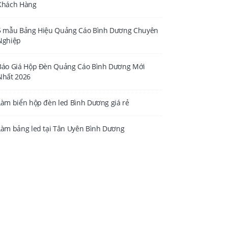
Khách Hàng
5 mẫu Bảng Hiệu Quảng Cáo Bình Dương Chuyên
Nghiệp
Báo Giá Hộp Đèn Quảng Cáo Bình Dương Mới
Nhất 2026
Làm biển hộp đèn led Bình Dương giá rẻ
Làm bảng led tại Tân Uyên Bình Dương