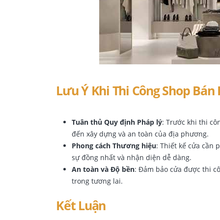
Lưu Ý Khi Thi Công Shop Bán
Tuân thủ Quy định Pháp lý
: Trước khi thi c
đến xây dựng và an toàn của địa phương.
Phong cách Thương hiệu
: Thiết kế cửa cần
sự đồng nhất và nhận diện dễ dàng.
An toàn và Độ bền
: Đảm bảo cửa được thi cô
trong tương lai.
Kết Luận