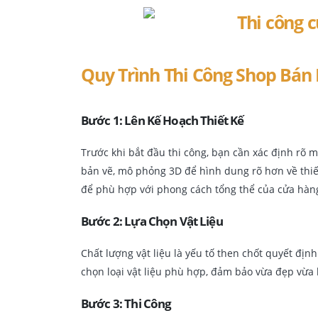
Quy Trình Thi Công Shop Bán
Bước 1: Lên Kế Hoạch Thiết Kế
Trước khi bắt đầu thi công, bạn cần xác định rõ 
bản vẽ, mô phỏng 3D để hình dung rõ hơn về thiế
để phù hợp với phong cách tổng thể của cửa hàn
Bước 2: Lựa Chọn Vật Liệu
Chất lượng vật liệu là yếu tố then chốt quyết địn
chọn loại vật liệu phù hợp, đảm bảo vừa đẹp vừa 
Bước 3: Thi Công