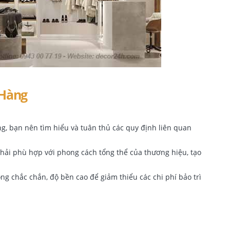
 Hàng
ông, bạn nên tìm hiểu và tuân thủ các quy định liên quan
 phải phù hợp với phong cách tổng thể của thương hiệu, tạo
ng chắc chắn, độ bền cao để giảm thiểu các chi phí bảo trì