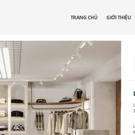
TRANG CHỦ
GIỚI THIỆU